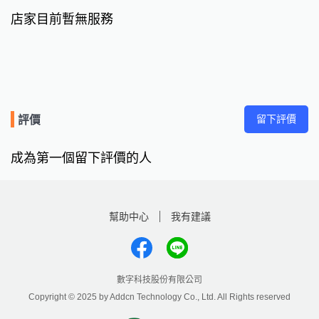
店家目前暫無服務
留下評價
評價
成為第一個留下評價的人
幫助中心
我有建議
數字科技股份有限公司
Copyright © 2025 by Addcn Technology Co., Ltd. All Rights reserved