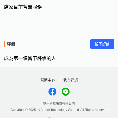
店家目前暫無服務
留下評價
評價
成為第一個留下評價的人
幫助中心
我有建議
數字科技股份有限公司
Copyright © 2025 by Addcn Technology Co., Ltd. All Rights reserved