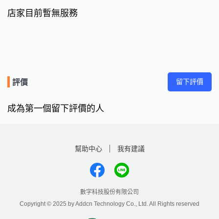
店家目前暫無服務
留下評價
評價
成為第一個留下評價的人
幫助中心
我有建議
數字科技股份有限公司
Copyright © 2025 by Addcn Technology Co., Ltd. All Rights reserved