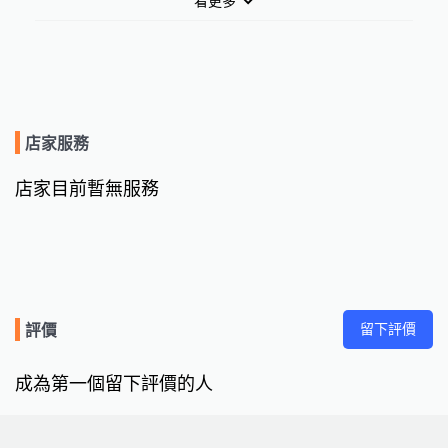
看更多
店家服務
店家目前暫無服務
留下評價
評價
成為第一個留下評價的人