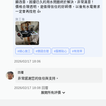
顯改善，困擾已久的用水問題終於解決，非常滿意！
價格合理透明，是值得信任的好師傅，以後有水電需求
一定會再找他 👍
施工後
#細心施工
#價錢合理
#服務貼心
#有效率
2026/02/17 18:06
回覆
非常感謝您的信任與支持。
2026/02/17 18:08 回覆
展開所有評價