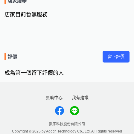
店家服務
店家目前暫無服務
留下評價
評價
成為第一個留下評價的人
幫助中心
我有建議
數字科技股份有限公司
Copyright © 2025 by Addcn Technology Co., Ltd. All Rights reserved