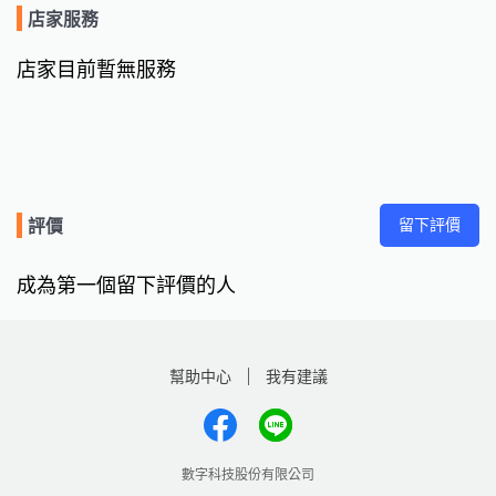
店家服務
店家目前暫無服務
留下評價
評價
成為第一個留下評價的人
幫助中心
我有建議
數字科技股份有限公司