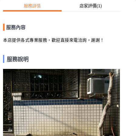
服務詳情
店家評價
(1)
服務內容
本店提供各式專業服務，歡迎直接來電洽詢，謝謝！
服務說明