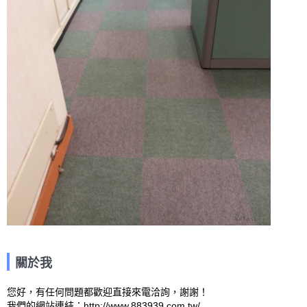
關於我
您好，有任何問題都歡迎直接來電洽詢，謝謝！

我們的網站連結：http://www.883939.com.tw/ 
