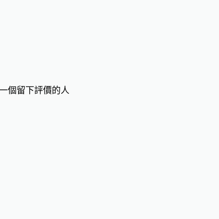
一個留下評價的人