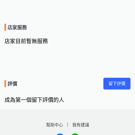
店家服務
店家目前暫無服務
留下評價
評價
成為第一個留下評價的人
幫助中心
我有建議