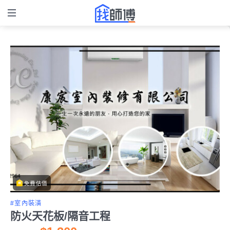
免費估價
#室內裝潢
防火天花板/隔音工程