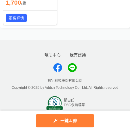
1,700
/
趟
服務詳情
幫助中心
我有建議
數字科技股份有限公司
Copyright © 2025 by Addcn Technology Co., Ltd. All Rights reserved
鄧白氏
ESG永續標章
一鍵叫修