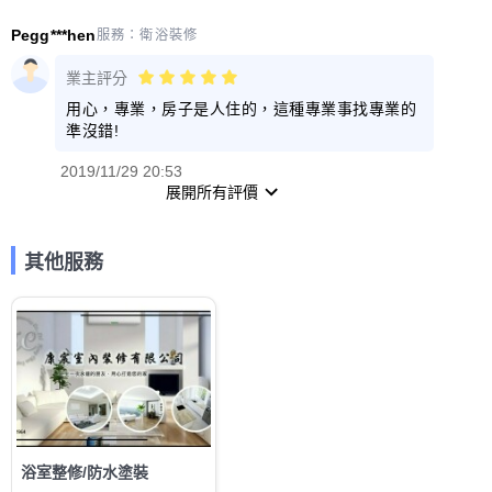
Pegg***hen
服務：
衛浴裝修
業主評分
用心，專業，房子是人住的，這種專業事找專業的
準沒錯!
2019/11/29 20:53
展開所有評價
其他服務
浴室整修/防水塗裝