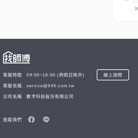
2
客服時間 09:00~18:00 (例假日除外)
線上詢問
客服信箱 service@945.com.tw
公司名稱 數字科技股份有限公司
追蹤我們