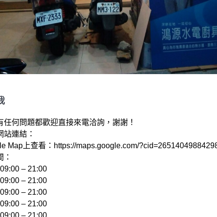
我
有任何問題都歡迎直接來電洽詢，謝謝！

站連結： 

e Map上查看：https://maps.google.com/?cid=26514049884298
：

:00 – 21:00 

:00 – 21:00 

:00 – 21:00 

:00 – 21:00 

:00 – 21:00 
