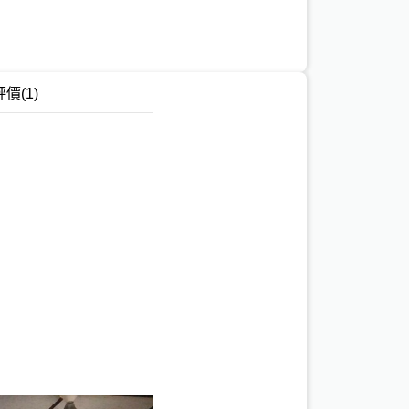
評價
(1)