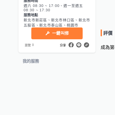
服務時間
週六 08:30 ~ 17:00、週一至週五
08:30 ~ 17:30
服務地點
新北市新莊區、新北市林口區、新北市
五股區、新北市泰山區、桃園市
評價
一鍵叫修
0
瀏覽
分享
成為第
我的服務