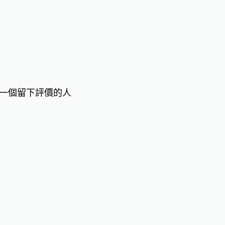
一個留下評價的人