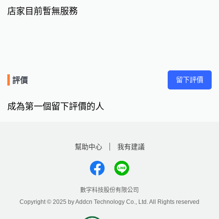
店家目前暫無服務
留下評價
評價
成為第一個留下評價的人
幫助中心
我有建議
數字科技股份有限公司
Copyright © 2025 by Addcn Technology Co., Ltd. All Rights reserved