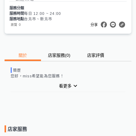
服務分類
服務時間
每日 12:00 ~ 24:00
服務地點
台北市、新北市
0
瀏覽
分享
關於
店家服務
(
0
)
店家評價
簡歷
您好，
miss
希望能為您服務！
看更多
店家服務