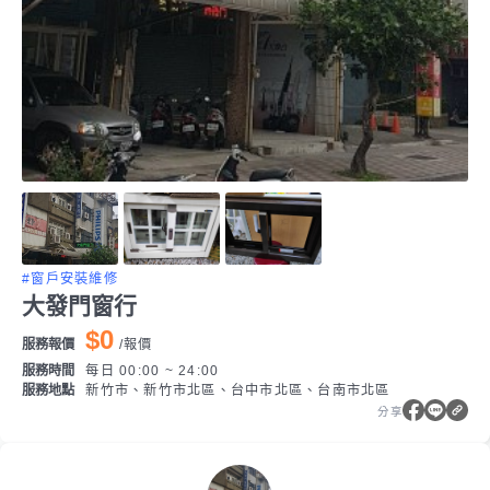
#窗戶安裝維修
大發門窗行
$0
服務報價
/
報價
服務時間
每日 00:00 ~ 24:00
服務地點
新竹市、新竹市北區、台中市北區、台南市北區
分享