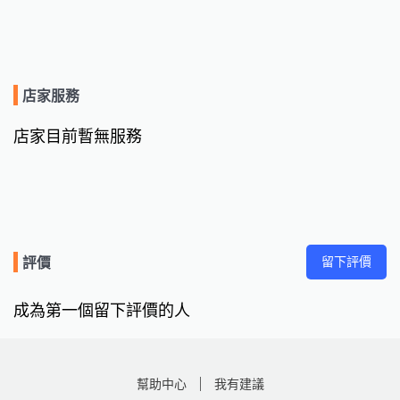
店家服務
店家目前暫無服務
留下評價
評價
成為第一個留下評價的人
幫助中心
我有建議