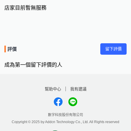
店家目前暫無服務
留下評價
評價
成為第一個留下評價的人
幫助中心
我有建議
數字科技股份有限公司
Copyright © 2025 by Addcn Technology Co., Ltd. All Rights reserved