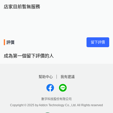
店家目前暫無服務
留下評價
評價
成為第一個留下評價的人
幫助中心
我有建議
數字科技股份有限公司
Copyright © 2025 by Addcn Technology Co., Ltd. All Rights reserved