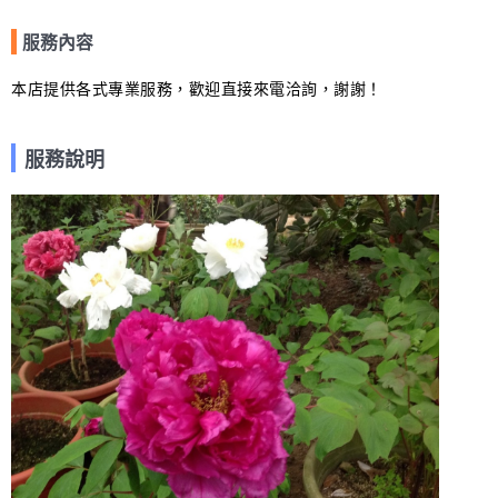
服務內容
本店提供各式專業服務，歡迎直接來電洽詢，謝謝！
服務說明