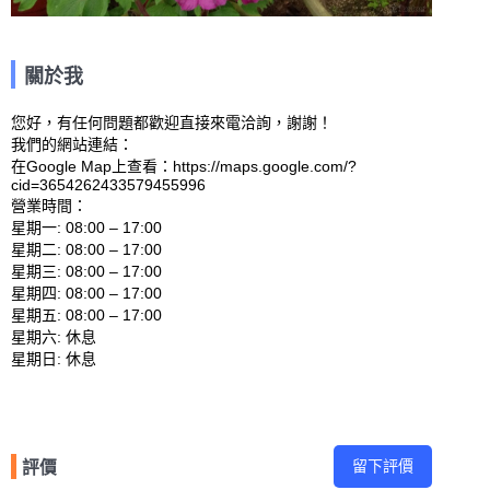
關於我
您好，有任何問題都歡迎直接來電洽詢，謝謝！

我們的網站連結： 

在Google Map上查看：https://maps.google.com/?
cid=3654262433579455996 

營業時間：

星期一: 08:00 – 17:00 

星期二: 08:00 – 17:00 

星期三: 08:00 – 17:00 

星期四: 08:00 – 17:00 

星期五: 08:00 – 17:00 

星期六: 休息 

留下評價
評價