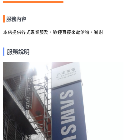
服務內容
本店提供各式專業服務，歡迎直接來電洽詢，謝謝！
服務說明