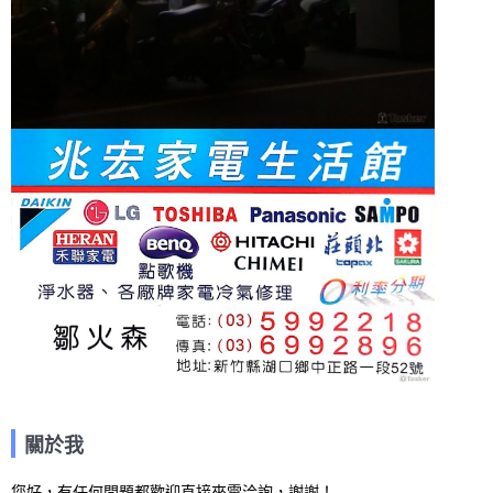
關於我
您好，有任何問題都歡迎直接來電洽詢，謝謝！
