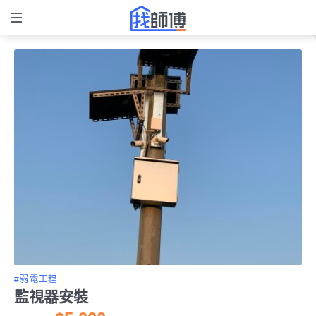
#弱電工程
監視器安裝