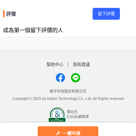
留下評價
評價
成為第一個留下評價的人
幫助中心
我有建議
數字科技股份有限公司
Copyright © 2025 by Addcn Technology Co., Ltd. All Rights reserved
鄧白氏
ESG永續標章
一鍵叫修