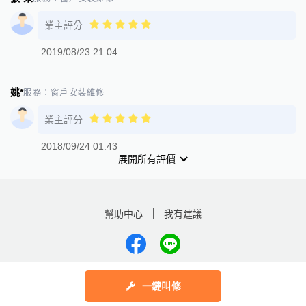
業主評分
2019/08/23 21:04
姚*
服務：
窗戶安裝維修
業主評分
2018/09/24 01:43
展開所有評價
幫助中心
我有建議
數字科技股份有限公司
一鍵叫修
Copyright © 2025 by Addcn Technology Co., Ltd. All Rights reserved