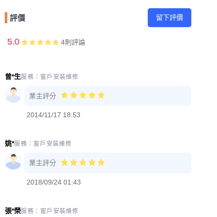
留下評價
評價
5.0
4
則評論
曾*生
服務：
窗戶安裝維修
業主評分
2014/11/17 18:53
姚*
服務：
窗戶安裝維修
業主評分
2018/09/24 01:43
張*榮
服務：
窗戶安裝維修