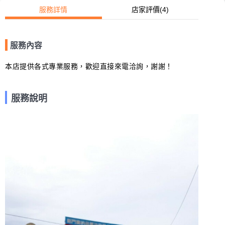
服務詳情
店家評價
(4)
服務內容
本店提供各式專業服務，歡迎直接來電洽詢，謝謝！
服務說明