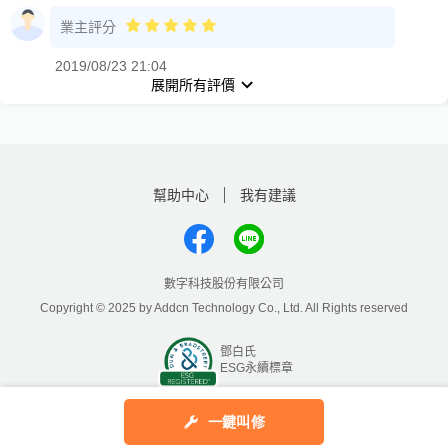
業主評分
2019/08/23 21:04
展開所有評價
幫助中心
我有建議
數字科技股份有限公司
Copyright © 2025 by Addcn Technology Co., Ltd. All Rights reserved
鄧白氏
ESG永續標章
一鍵叫修