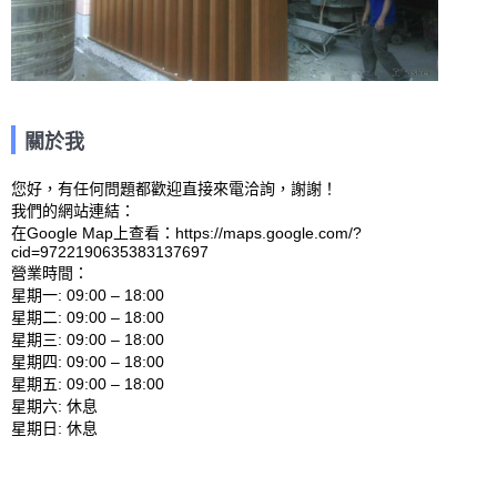
關於我
您好，有任何問題都歡迎直接來電洽詢，謝謝！

我們的網站連結： 

在Google Map上查看：https://maps.google.com/?
cid=9722190635383137697 

營業時間：

星期一: 09:00 – 18:00 

星期二: 09:00 – 18:00 

星期三: 09:00 – 18:00 

星期四: 09:00 – 18:00 

星期五: 09:00 – 18:00 

星期六: 休息 
