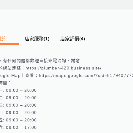
關於
店家服務
(
1
)
店家評價
(4)
歷
，有任何問題都歡迎直接來電洽詢，謝謝！

站連結：https://plumber-420.business.site/ 

gle Map上查看：https://maps.google.com/?cid=8179407773
時間：

 09:00 – 20:00 

 09:00 – 20:00 

 09:00 – 20:00 

 09:00 – 20:00 

 09:00 – 20:00 

 09:00 – 17:00 
