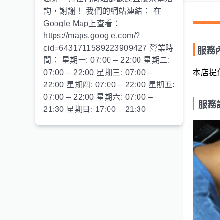
詢，謝謝！ 我們的網站連結： 在
Google Map上查看：
https://maps.google.com/?
cid=6431711589223909427 營業時
服務
間： 星期一: 07:00 – 22:00 星期二:
07:00 – 22:00 星期三: 07:00 –
本店提
22:00 星期四: 07:00 – 22:00 星期五:
07:00 – 22:00 星期六: 07:00 –
服務
21:30 星期日: 17:00 – 21:30