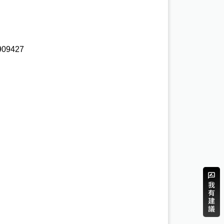
09427 
