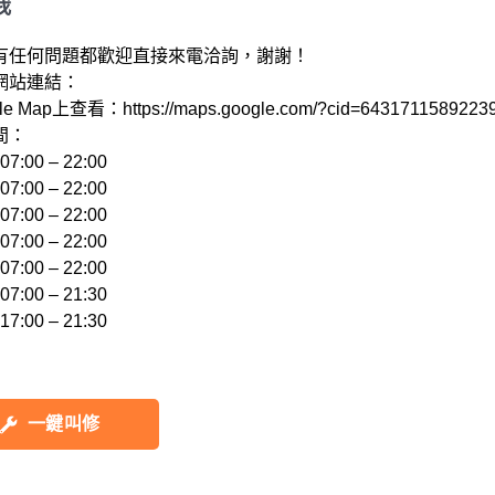
我
有任何問題都歡迎直接來電洽詢，謝謝！

站連結： 

e Map上查看：https://maps.google.com/?cid=64317115892239
：

:00 – 22:00 

:00 – 22:00 

:00 – 22:00 

:00 – 22:00 

:00 – 22:00 

:00 – 21:30 

一鍵叫修