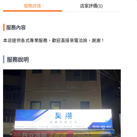
服務詳情
店家評價
(1)
服務內容
本店提供各式專業服務，歡迎直接來電洽詢，謝謝！
服務說明