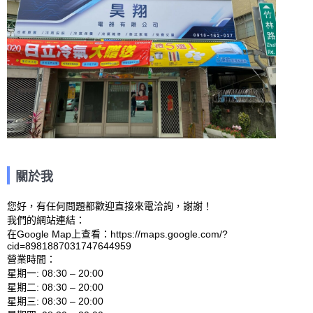
關於我
您好，有任何問題都歡迎直接來電洽詢，謝謝！

我們的網站連結： 

在Google Map上查看：https://maps.google.com/?
cid=8981887031747644959 

營業時間：

星期一: 08:30 – 20:00 

星期二: 08:30 – 20:00 

星期三: 08:30 – 20:00 
