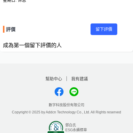
留下評價
評價
成為第一個留下評價的人
幫助中心
我有建議
數字科技股份有限公司
Copyright © 2025 by Addcn Technology Co., Ltd. All Rights reserved
鄧白氏
ESG永續標章