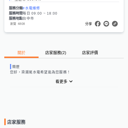
服務分類
#水電維修
服務時間
每日 09:00 ~ 18:00
服務地點
台中市
4808
瀏覽
分享
關於
店家服務
(
2
)
店家評價
簡歷
您好，
梁潮尾水電
希望能為您服務！
看更多
店家服務