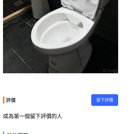
留下評價
評價
成為第一個留下評價的人