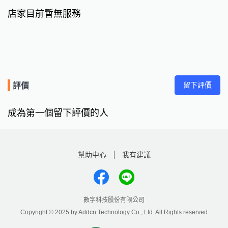
店家目前暫無服務
留下評價
評價
成為第一個留下評價的人
幫助中心
我有建議
數字科技股份有限公司
Copyright © 2025 by Addcn Technology Co., Ltd. All Rights reserved