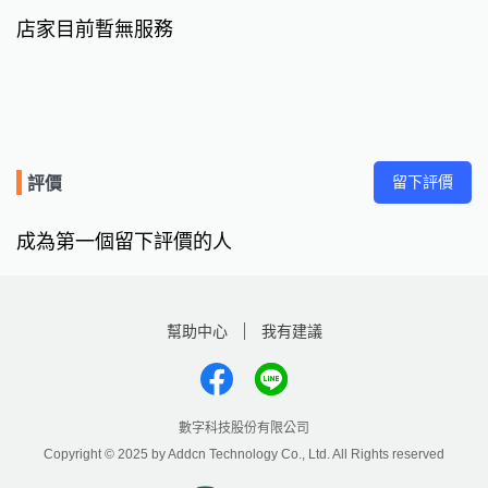
店家目前暫無服務
留下評價
評價
成為第一個留下評價的人
幫助中心
我有建議
數字科技股份有限公司
Copyright © 2025 by Addcn Technology Co., Ltd. All Rights reserved