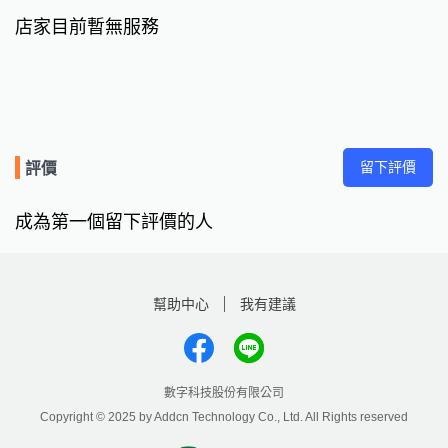
店家目前暫無服務
留下評價
評價
成為第一個留下評價的人
幫助中心
我有建議
數字科技股份有限公司
Copyright © 2025 by Addcn Technology Co., Ltd. All Rights reserved