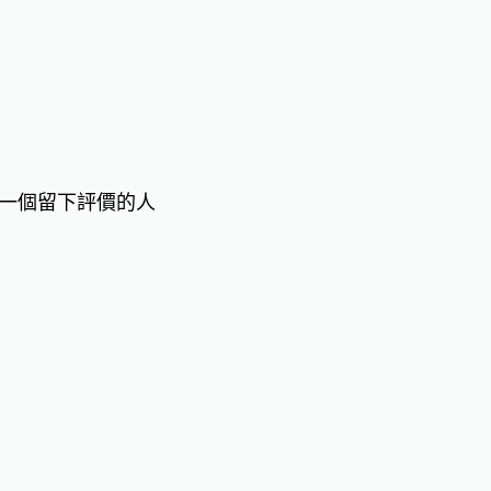
一個留下評價的人