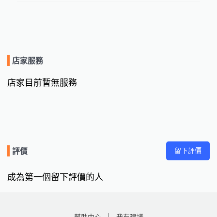
店家服務
店家目前暫無服務
留下評價
評價
成為第一個留下評價的人
幫助中心
我有建議