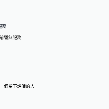
服務
前暫無服務
一個留下評價的人