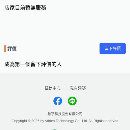
店家目前暫無服務
留下評價
評價
成為第一個留下評價的人
幫助中心
我有建議
數字科技股份有限公司
Copyright © 2025 by Addcn Technology Co., Ltd. All Rights reserved