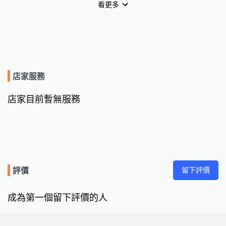
看更多
店家服務
店家目前暫無服務
留下評價
評價
成為第一個留下評價的人