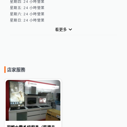
星期四: 24 小時營業 

星期五: 24 小時營業 

星期六: 24 小時營業 

看更多
店家服務