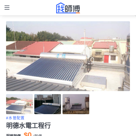
#水管配置
明德水電工程行
$0