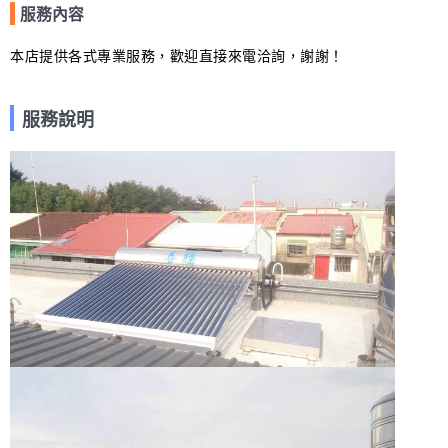
服務內容
本店提供各式專業服務，歡迎直接來電洽詢，謝謝！
服務說明