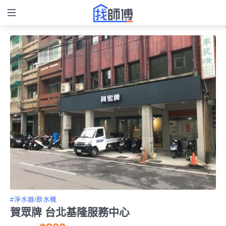
#淨水器/飲水機
賀眾牌 台北基隆服務中心