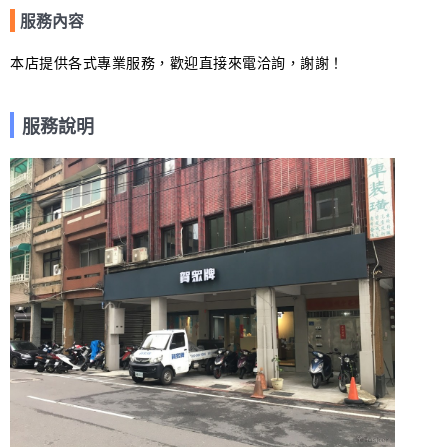
服務內容
本店提供各式專業服務，歡迎直接來電洽詢，謝謝！
服務說明