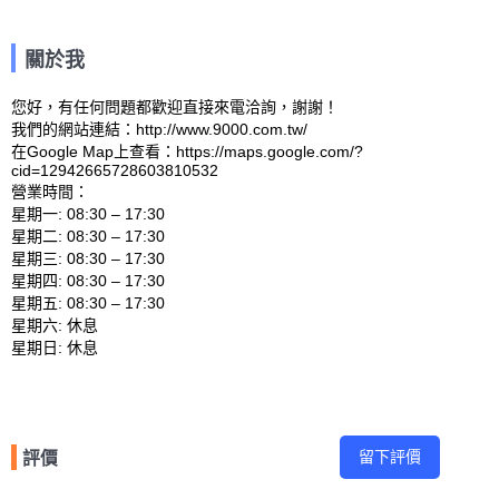
關於我
您好，有任何問題都歡迎直接來電洽詢，謝謝！

我們的網站連結：http://www.9000.com.tw/ 

在Google Map上查看：https://maps.google.com/?
cid=12942665728603810532 

營業時間：

星期一: 08:30 – 17:30 

星期二: 08:30 – 17:30 

星期三: 08:30 – 17:30 

星期四: 08:30 – 17:30 

星期五: 08:30 – 17:30 

星期六: 休息 

留下評價
評價