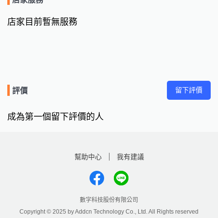
店家目前暫無服務
留下評價
評價
成為第一個留下評價的人
幫助中心
我有建議
數字科技股份有限公司
Copyright © 2025 by Addcn Technology Co., Ltd. All Rights reserved