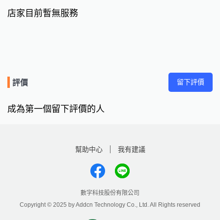
店家目前暫無服務
留下評價
評價
成為第一個留下評價的人
幫助中心
我有建議
數字科技股份有限公司
Copyright © 2025 by Addcn Technology Co., Ltd. All Rights reserved