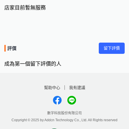
店家目前暫無服務
留下評價
評價
成為第一個留下評價的人
幫助中心
我有建議
數字科技股份有限公司
Copyright © 2025 by Addcn Technology Co., Ltd. All Rights reserved