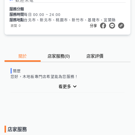
服務分類
服務時間
每日 00:00 ~ 24:00
服務地點
台北市、新北市、桃園市、新竹市、基隆市、宜蘭縣
0
瀏覽
分享
關於
店家服務
(
0
)
店家評價
簡歷
您好，
木地板專門店
希望能為您服務！
看更多
店家服務