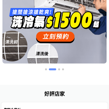
好評店家
免費估價
免費保固