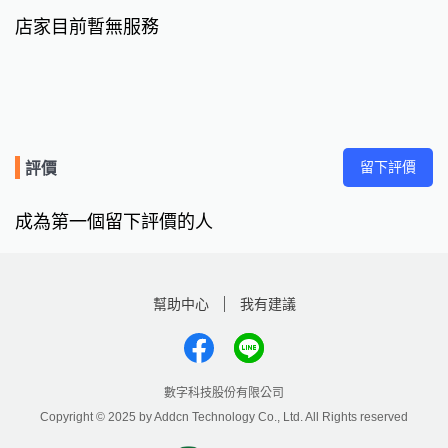
店家目前暫無服務
留下評價
評價
成為第一個留下評價的人
幫助中心
我有建議
數字科技股份有限公司
Copyright © 2025 by Addcn Technology Co., Ltd. All Rights reserved