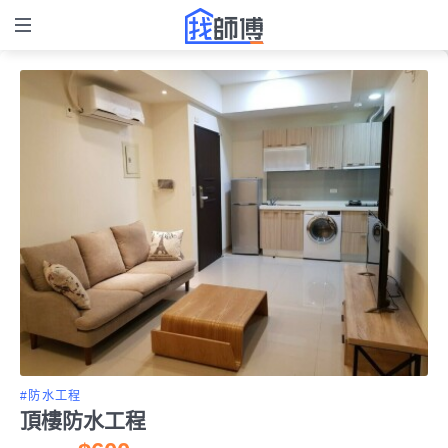
#防水工程
頂樓防水工程