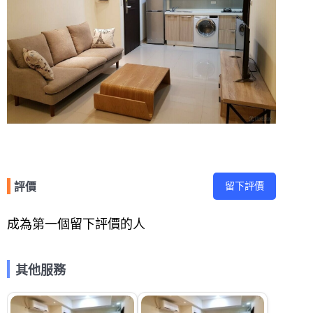
留下評價
評價
成為第一個留下評價的人
其他服務