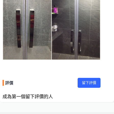
留下評價
評價
成為第一個留下評價的人