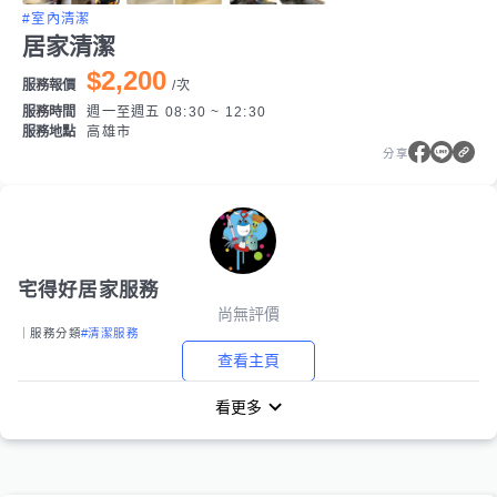
#室內清潔
居家清潔
$2,200
服務報價
/
次
服務時間
週一至週五 08:30 ~ 12:30
服務地點
高雄市
分享
宅得好居家服務
尚無評價
｜服務分類
#清潔服務
查看主頁
看更多