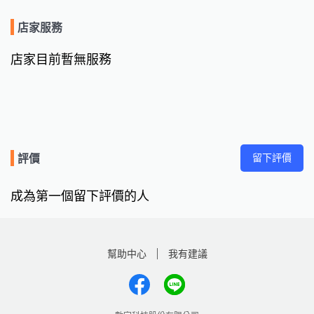
店家服務
店家目前暫無服務
留下評價
評價
成為第一個留下評價的人
幫助中心
我有建議