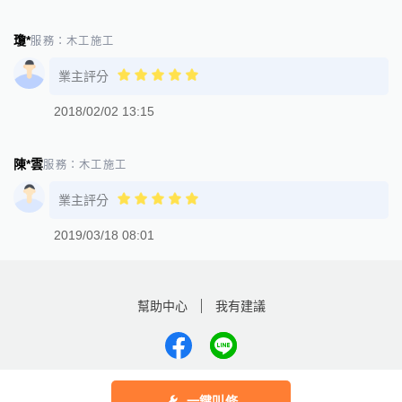
瓊*
服務：
木工施工
業主評分
2018/02/02 13:15
陳*雲
服務：
木工施工
業主評分
2019/03/18 08:01
幫助中心
我有建議
數字科技股份有限公司
一鍵叫修