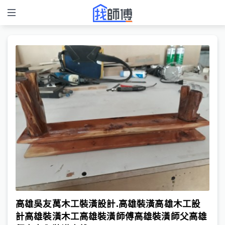
高雄吳友萬木工裝潢設計.高雄裝潢高雄木工設
計高雄裝潢木工高雄裝潢師傅高雄裝潢師父高雄