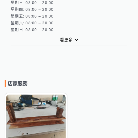
星期三: 08:00 – 20:00 

星期四: 08:00 – 20:00 

星期五: 08:00 – 20:00 

星期六: 08:00 – 20:00 

看更多
店家服務