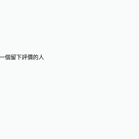
一個留下評價的人